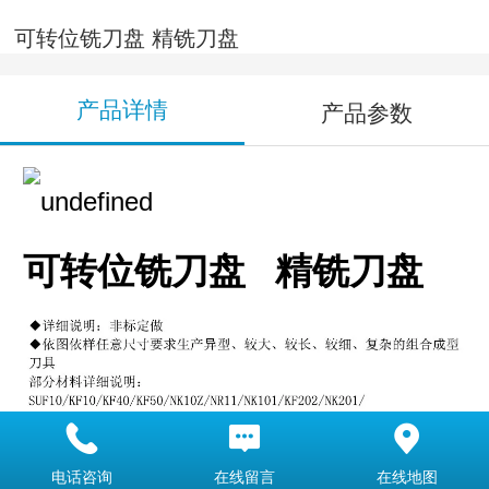
可转位铣刀盘 精铣刀盘
产品详情
产品参数
可转位铣刀盘 精铣刀盘
电话咨询
在线留言
在线地图