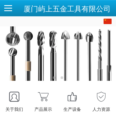
厦门屿上五金工具有限公司
中文
English
关于我们
产品展示
生产设备
人力资源