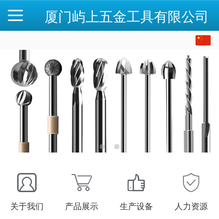
厦门屿上五金工具有限公司
中文
English
关于我们
产品展示
生产设备
人力资源